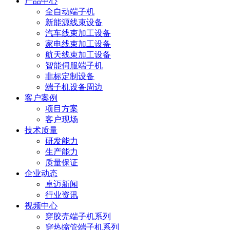
产品中心
全自动端子机
新能源线束设备
汽车线束加工设备
家电线束加工设备
航天线束加工设备
智能伺服端子机
非标定制设备
端子机设备周边
客户案例
项目方案
客户现场
技术质量
研发能力
生产能力
质量保证
企业动态
卓迈新闻
行业资讯
视频中心
穿胶壳端子机系列
穿热缩管端子机系列