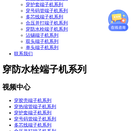
穿护套端子机系列
穿号码管端子机系列
多芯线端子机系列
合压并打端子机系列
穿防水栓端子机系列
沾锡端子机系列
双头端子机系列
单头端子机系列
联系我们
穿防水栓端子机系列
视频中心
穿胶壳端子机系列
穿热缩管端子机系列
穿护套端子机系列
穿号码管端子机系列
多芯线端子机系列