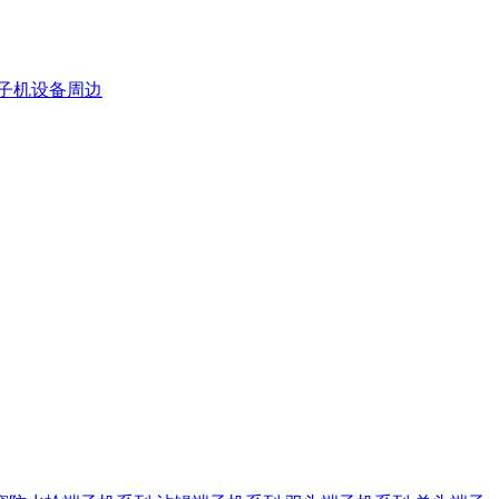
子机设备周边