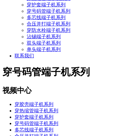
穿护套端子机系列
穿号码管端子机系列
多芯线端子机系列
合压并打端子机系列
穿防水栓端子机系列
沾锡端子机系列
双头端子机系列
单头端子机系列
联系我们
穿号码管端子机系列
视频中心
穿胶壳端子机系列
穿热缩管端子机系列
穿护套端子机系列
穿号码管端子机系列
多芯线端子机系列