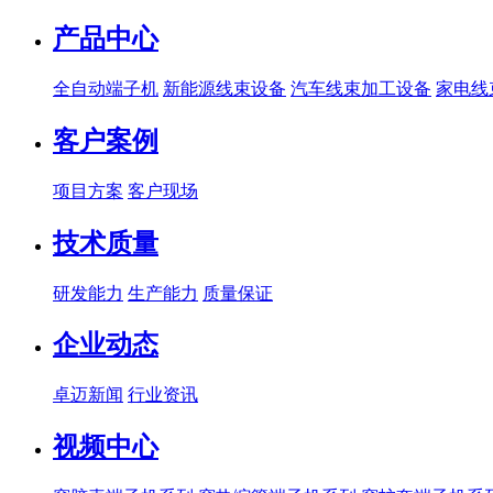
产品中心
全自动端子机
新能源线束设备
汽车线束加工设备
家电线
客户案例
项目方案
客户现场
技术质量
研发能力
生产能力
质量保证
企业动态
卓迈新闻
行业资讯
视频中心