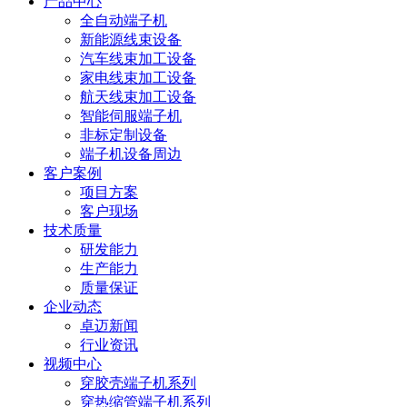
产品中心
全自动端子机
新能源线束设备
汽车线束加工设备
家电线束加工设备
航天线束加工设备
智能伺服端子机
非标定制设备
端子机设备周边
客户案例
项目方案
客户现场
技术质量
研发能力
生产能力
质量保证
企业动态
卓迈新闻
行业资讯
视频中心
穿胶壳端子机系列
穿热缩管端子机系列