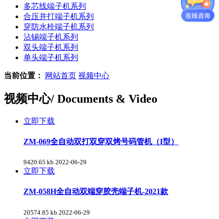
多芯线端子机系列
合压并打端子机系列
穿防水栓端子机系列
沾锡端子机系列
双头端子机系列
单头端子机系列
当前位置：
网站首页
视频中心
视频中心
/ Documents & Video
立即下载
ZM-069全自动双打双穿双烤号码管机（I型）
9420.65 kb
2022-06-29
立即下载
ZM-058H全自动双端穿胶壳端子机-2021款
20574.85 kb
2022-06-29