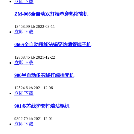
立即下载
ZM-066全自动双打端单穿热缩管机
13453.99 kb
2022-03-11
立即下载
066S全自动扭线沾锡穿热缩管端子机
12868.45 kb
2021-12-22
立即下载
900半自动多芯线打端插壳机
12524.6 kb
2021-12-06
立即下载
901多芯线护套打端沾锡机
9392.79 kb
2021-12-01
立即下载