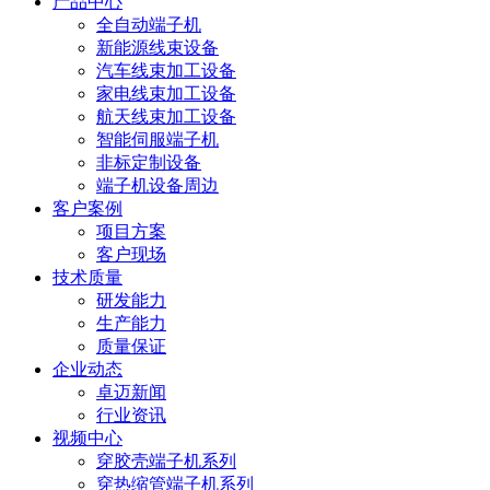
产品中心
全自动端子机
新能源线束设备
汽车线束加工设备
家电线束加工设备
航天线束加工设备
智能伺服端子机
非标定制设备
端子机设备周边
客户案例
项目方案
客户现场
技术质量
研发能力
生产能力
质量保证
企业动态
卓迈新闻
行业资讯
视频中心
穿胶壳端子机系列
穿热缩管端子机系列