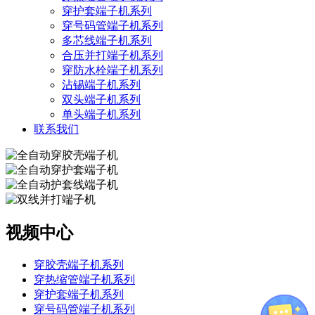
穿护套端子机系列
穿号码管端子机系列
多芯线端子机系列
合压并打端子机系列
穿防水栓端子机系列
沾锡端子机系列
双头端子机系列
单头端子机系列
联系我们
视频中心
穿胶壳端子机系列
穿热缩管端子机系列
穿护套端子机系列
穿号码管端子机系列