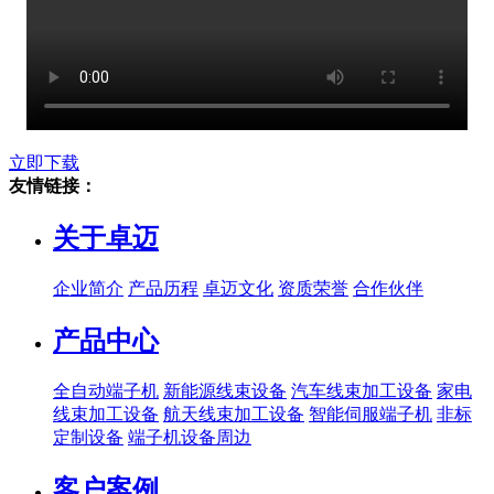
立即下载
友情链接：
关于卓迈
企业简介
产品历程
卓迈文化
资质荣誉
合作伙伴
产品中心
全自动端子机
新能源线束设备
汽车线束加工设备
家电
线束加工设备
航天线束加工设备
智能伺服端子机
非标
定制设备
端子机设备周边
客户案例