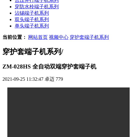
合压并打端子机系列
穿防水栓端子机系列
沾锡端子机系列
双头端子机系列
单头端子机系列
当前位置：
网站首页
视频中心
穿护套端子机系列
穿护套端子机系列
/
ZM-028HS 全自动双端穿护套端子机
2021-09-25 11:32:47
卓迈
779