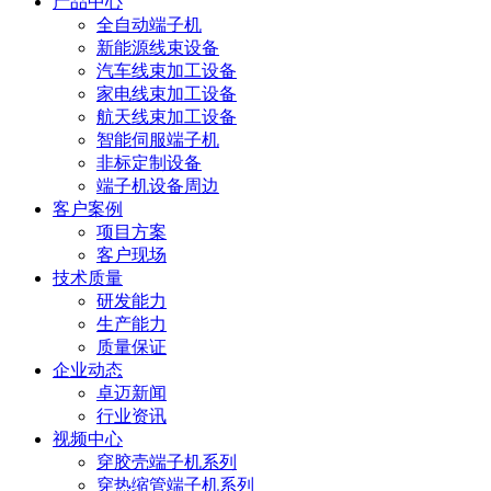
产品中心
全自动端子机
新能源线束设备
汽车线束加工设备
家电线束加工设备
航天线束加工设备
智能伺服端子机
非标定制设备
端子机设备周边
客户案例
项目方案
客户现场
技术质量
研发能力
生产能力
质量保证
企业动态
卓迈新闻
行业资讯
视频中心
穿胶壳端子机系列
穿热缩管端子机系列