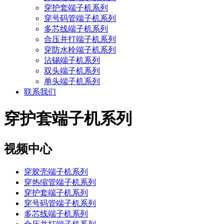
穿护套端子机系列
穿号码管端子机系列
多芯线端子机系列
合压并打端子机系列
穿防水栓端子机系列
沾锡端子机系列
双头端子机系列
单头端子机系列
联系我们
穿护套端子机系列
视频中心
穿胶壳端子机系列
穿热缩管端子机系列
穿护套端子机系列
穿号码管端子机系列
多芯线端子机系列