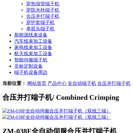
穿热缩管端子机
穿防水栓端子机
合压并打端子机
穿护套端子机
单双头端子机
新能源线束设备
汽车线束加工设备
家电线束加工设备
航天线束加工设备
智能伺服端子机
非标定制设备
端子机设备周边
当前位置：
网站首页
产品中心
全自动端子机
合压并打端子机
合压并打端子机
/ Combined Crimping
ZM-038F全自动伺服合压并打端子机