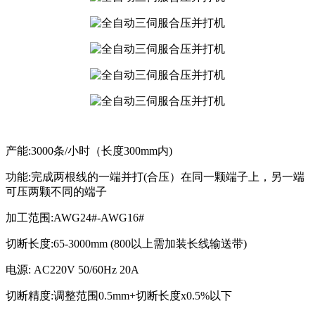
产能:3000条/小时（长度300mm内)
功能:完成两根线的一端并打(合压）在同一颗端子上，另一端
可压两颗不同的端子
加工范围:AWG24#-AWG16#
切断长度:65-3000mm (800以上需加装长线输送带)
电源: AC220V 50/60Hz 20A
切断精度:调整范围0.5mm+切断长度x0.5%以下