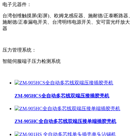
电子元器件：
台湾创维触摸屏(彩屏)、欧姆龙感应器、施耐德/正泰断路器、
施耐德/正泰漏电开关、台湾明纬电源开关、安可雷光纤放大
器
压力管理系统：
智能伺服端子压力检测系统
ZM-905HCS全自动多芯线双端压接插胶壳机
ZM-905HC全自动多芯线双端压接单端插胶壳机