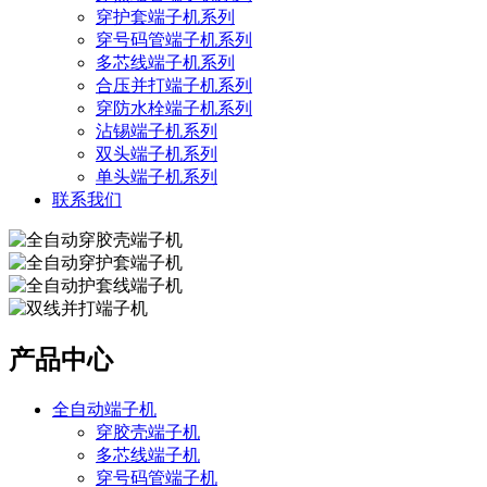
穿护套端子机系列
穿号码管端子机系列
多芯线端子机系列
合压并打端子机系列
穿防水栓端子机系列
沾锡端子机系列
双头端子机系列
单头端子机系列
联系我们
产品中心
全自动端子机
穿胶壳端子机
多芯线端子机
穿号码管端子机