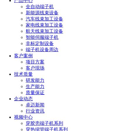
产品中心
全自动端子机
新能源线束设备
汽车线束加工设备
家电线束加工设备
航天线束加工设备
智能伺服端子机
非标定制设备
端子机设备周边
客户案例
项目方案
客户现场
技术质量
研发能力
生产能力
质量保证
企业动态
卓迈新闻
行业资讯
视频中心
穿胶壳端子机系列
穿热缩管端子机系列